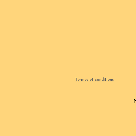
Termes et conditions