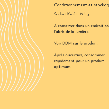
Conditionnement et stocka
Sachet Kraft : 125 g
A conserver dans un endroit se
l'abris de la lumière.
Voir DDM sur le produit.
Après ouverture, consommer
rapidement pour un produit
optimum.