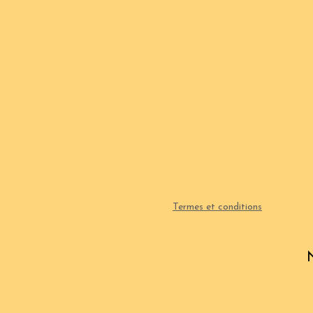
Termes et conditions